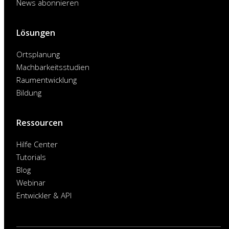
News abonnieren
Lösungen
Ortsplanung
Machbarkeitsstudien
Raumentwicklung
Bildung
Ressourcen
Hilfe Center
Tutorials
Blog
Webinar
Entwickler & API