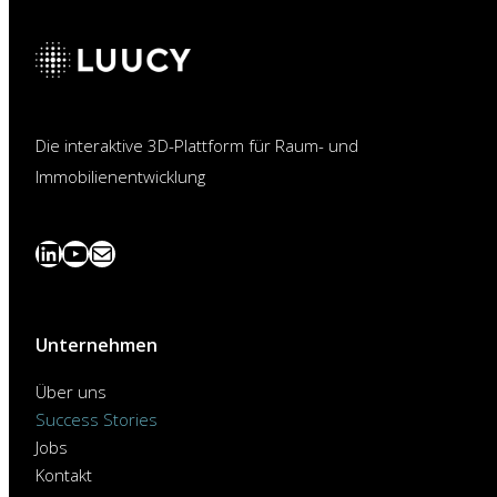
Die interaktive 3D-Plattform für Raum- und
Immobilienentwicklung
LinkedIn
YouTube
News
abonnieren
Unternehmen
Über uns
Success Stories
Jobs
Kontakt