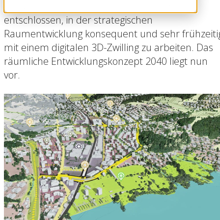
der Vorreitergemeinden hat sich Horw dazu
entschlossen, in der strategischen
Raumentwicklung konsequent und sehr frühzeiti
mit einem digitalen 3D-Zwilling zu arbeiten. Das
räumliche Entwicklungskonzept 2040 liegt nun
vor.