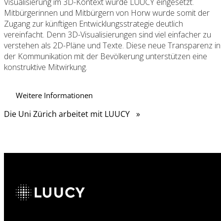
Visualisierung im 3D-Kontext wurde LUUCY eingesetzt.
Mitbürgerinnen und Mitbürgern von Horw wurde somit der
Zugang zur künftigen Entwicklungsstrategie deutlich
vereinfacht. Denn 3D-Visualisierungen sind viel einfacher zu
verstehen als 2D-Pläne und Texte. Diese neue Transparenz in
der Kommunikation mit der Bevölkerung unterstützen eine
konstruktive Mitwirkung.
Weitere Informationen
Die Uni Zürich arbeitet mit LUUCY
»