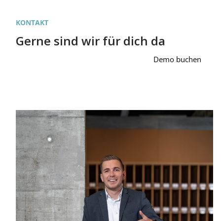
KONTAKT
Gerne sind wir für dich da
Demo buchen