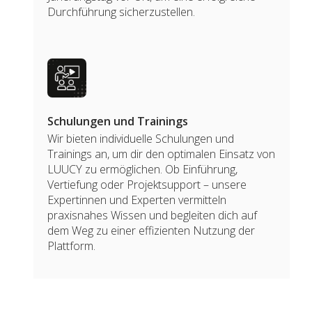
Durchführung sicherzustellen.
Schulungen und Trainings
Wir bieten individuelle Schulungen und
Trainings an, um dir den optimalen Einsatz von
LUUCY zu ermöglichen. Ob Einführung,
Vertiefung oder Projektsupport – unsere
Expertinnen und Experten vermitteln
praxisnahes Wissen und begleiten dich auf
dem Weg zu einer effizienten Nutzung der
Plattform.