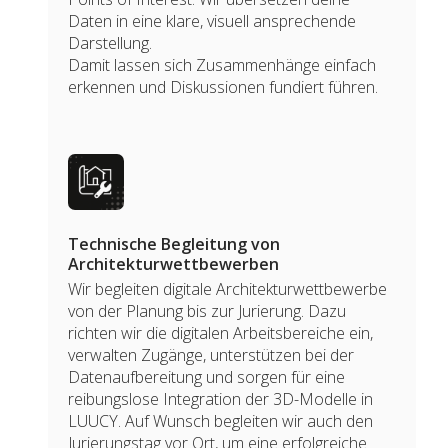
Daten in eine klare, visuell ansprechende
Darstellung.
Damit lassen sich Zusammenhänge einfach
erkennen und Diskussionen fundiert führen.
Technische Begleitung von
Architekturwettbewerben
Wir begleiten digitale Architekturwettbewerbe
von der Planung bis zur Jurierung. Dazu
richten wir die digitalen Arbeitsbereiche ein,
verwalten Zugänge, unterstützen bei der
Datenaufbereitung und sorgen für eine
reibungslose Integration der 3D-Modelle in
LUUCY. Auf Wunsch begleiten wir auch den
Jurierungstag vor Ort, um eine erfolgreiche