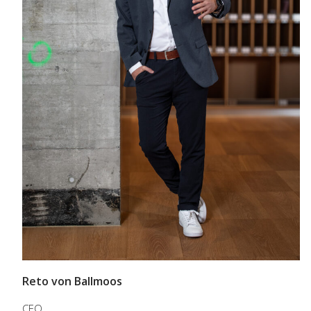
Reto von Ballmoos
CEO