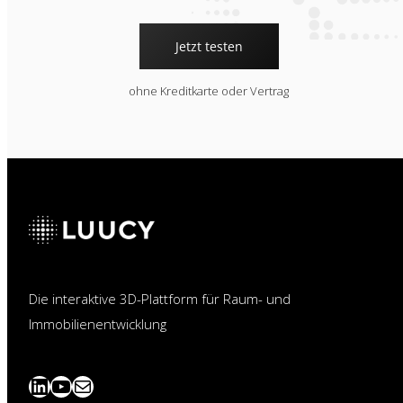
Jetzt testen
ohne Kreditkarte oder Vertrag
Die interaktive 3D-Plattform für Raum- und
Immobilienentwicklung
LinkedIn
YouTube
News