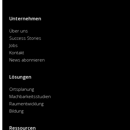
abonnieren
Unternehmen
Über uns
Success Stories
Jobs
Kontakt
News abonnieren
Lösungen
Ortsplanung
Machbarkeitsstudien
Raumentwicklung
Bildung
Ressourcen