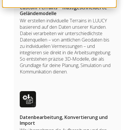
Custom Terrains – massgeschneiderte
Geländemodelle
Wir erstellen individuelle Terrains in LUUCY
basierend auf den Daten unserer Kunden.
Dabei verarbeiten wir unterschiedlichste
Datenquellen – von amtlichen Geodaten bis
zu individuellen Vermessungen – und
integrieren sie direkt in die Arbeitsumgebung.
So entstehen präzise 3D-Modelle, die als
Grundlage für deine Planung, Simulation und
Kommunikation dienen.
Datenbearbeitung, Konvertierung und
Import