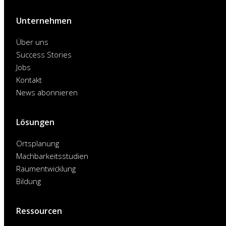
Unternehmen
Über uns
Success Stories
Jobs
Kontakt
News abonnieren
Lösungen
Ortsplanung
Machbarkeitsstudien
Raumentwicklung
Bildung
Ressourcen