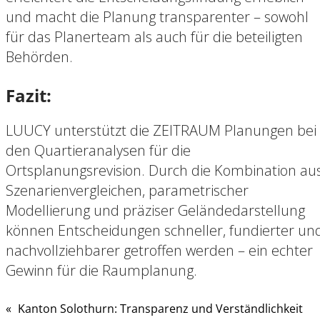
und macht die Planung transparenter – sowohl
für das Planerteam als auch für die beteiligten
Behörden.
Fazit:
LUUCY unterstützt die ZEITRAUM Planungen bei
den Quartieranalysen für die
Ortsplanungsrevision. Durch die Kombination au
Szenarienvergleichen, parametrischer
Modellierung und präziser Geländedarstellung
können Entscheidungen schneller, fundierter un
nachvollziehbarer getroffen werden – ein echter
Gewinn für die Raumplanung.
«
Kanton Solothurn: Transparenz und Verständlichkeit