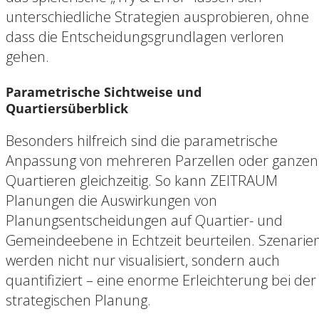
unterschiedliche Strategien ausprobieren, ohne
dass die Entscheidungsgrundlagen verloren
gehen.
Parametrische Sichtweise und
Quartiersüberblick
Besonders hilfreich sind die parametrische
Anpassung von mehreren Parzellen oder ganzen
Quartieren gleichzeitig. So kann ZEITRAUM
Planungen die Auswirkungen von
Planungsentscheidungen auf Quartier- und
Gemeindeebene in Echtzeit beurteilen. Szenarie
werden nicht nur visualisiert, sondern auch
quantifiziert – eine enorme Erleichterung bei der
strategischen Planung.