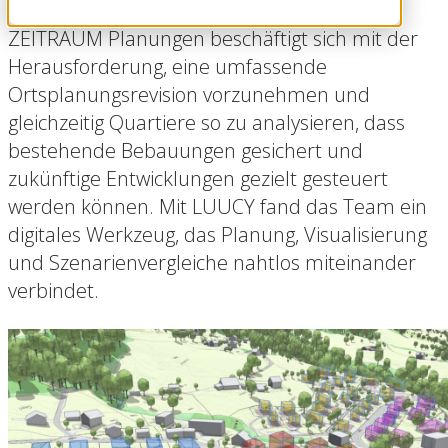
ZEITRAUM Planungen beschäftigt sich mit der
Herausforderung, eine umfassende
Ortsplanungsrevision vorzunehmen und
gleichzeitig Quartiere so zu analysieren, dass
bestehende Bebauungen gesichert und
zukünftige Entwicklungen gezielt gesteuert
werden können. Mit LUUCY fand das Team ein
digitales Werkzeug, das Planung, Visualisierung
und Szenarienvergleiche nahtlos miteinander
verbindet.