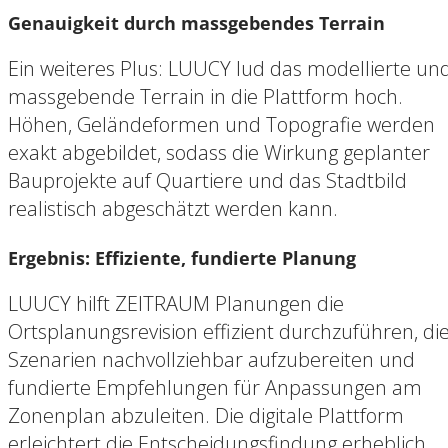
Genauigkeit durch massgebendes Terrain
Ein weiteres Plus: LUUCY lud das modellierte un
massgebende Terrain in die Plattform hoch.
Höhen, Geländeformen und Topografie werden
exakt abgebildet, sodass die Wirkung geplanter
Bauprojekte auf Quartiere und das Stadtbild
realistisch abgeschätzt werden kann.
Ergebnis: Effiziente, fundierte Planung
LUUCY hilft ZEITRAUM Planungen die
Ortsplanungsrevision effizient durchzuführen, di
Szenarien nachvollziehbar aufzubereiten und
fundierte Empfehlungen für Anpassungen am
Zonenplan abzuleiten. Die digitale Plattform
erleichtert die Entscheidungsfindung erheblich