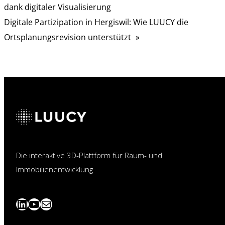
dank digitaler Visualisierung
Digitale Partizipation in Hergiswil: Wie LUUCY die
Ortsplanungsrevision unterstützt
»
Die interaktive 3D-Plattform für Raum- und
Immobilienentwicklung
LinkedIn
YouTube
News
abonnieren