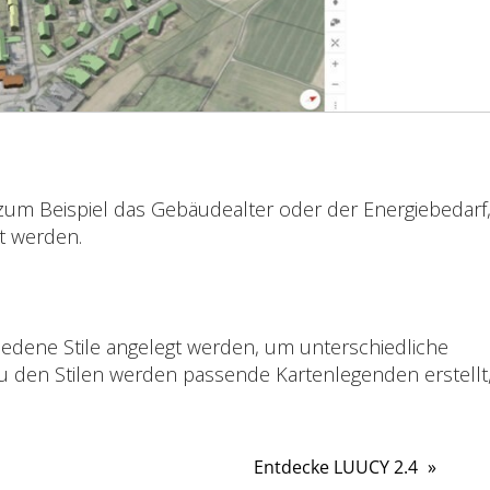
zum Beispiel das Gebäudealter oder der Energiebedarf
t werden.
edene Stile angelegt werden, um unterschiedliche
Zu den Stilen werden passende Kartenlegenden erstellt
Entdecke LUUCY 2.4
»