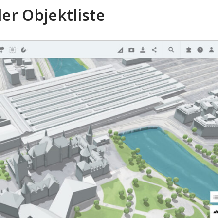
er Objektliste