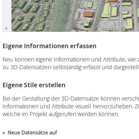
Eigene Informationen erfassen
Neu können eigene Informationen und Attribute, wie 
zu 3D-Datensätzen selbständig erfasst und dargestell
Eigene Stile erstellen
Bei der Gestaltung der 3D-Datensätze können verschi
Informationen und Attribute visuell hervorzuheben. 
welche im Projekt aufgerufen werden können.
«
Neue Datensätze auf