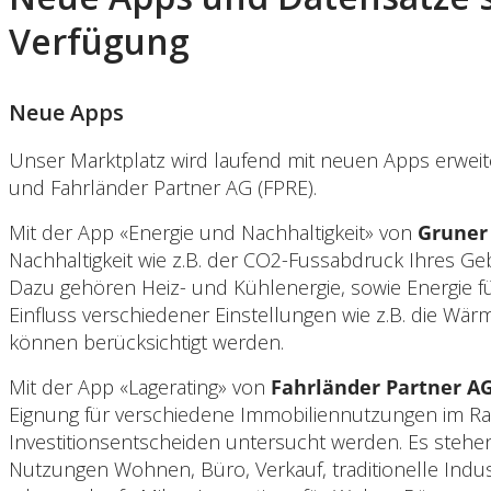
Verfügung
Neue Apps
Unser Marktplatz wird laufend mit neuen Apps erweit
und Fahrländer Partner AG (FPRE).
Mit der App «Energie und Nachhaltigkeit» von
Gruner
Nachhaltigkeit wie z.B. der CO2-Fussabdruck Ihres Ge
Dazu gehören Heiz- und Kühlenergie, sowie Energie 
Einfluss verschiedener Einstellungen wie z.B. die 
können berücksichtigt werden.
Mit der App «Lagerating» von
Fahrländer Partner A
Eignung für verschiedene Immobiliennutzungen im R
Investitionsentscheiden untersucht werden. Es stehen
Nutzungen Wohnen, Büro, Verkauf, traditionelle Indus