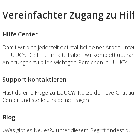
Vereinfachter Zugang zu Hil
Hilfe Center
Damit wir dich jederzeit optimal bei deiner Arbeit unt
in LUUCY. Die Hilfe-Inhalte haben wir komplett überar
Anleitungen zu allen wichtigen Bereichen in LUUCY.
Support kontaktieren
Hast du eine Frage zu LUUCY? Nutze den Live-Chat a
Center und stelle uns deine Fragen.
Blog
«Was gibt es Neues?» unter diesem Begriff findest du 