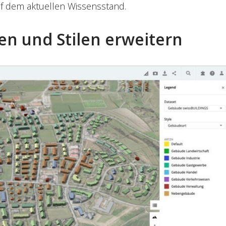
f dem aktuellen Wissensstand.
en und Stilen erweitern