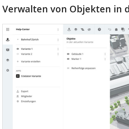
Verwalten von Objekten in d