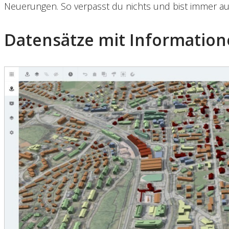
Neuerungen. So verpasst du nichts und bist immer au
Datensätze mit Information