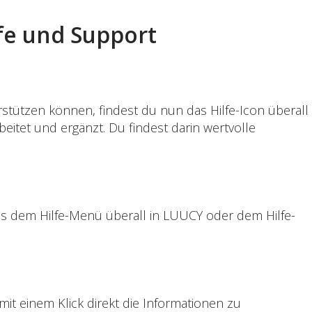
fe und Support
erstützen können, findest du nun das Hilfe-Icon überall
beitet und ergänzt. Du findest darin wertvolle
us dem Hilfe-Menü überall in LUUCY oder dem Hilfe-
mit einem Klick direkt die Informationen zu