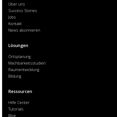
Über uns
Success Stories
Jobs
Kontakt
News abonnieren
Lösungen
Ortsplanung
Machbarkeitsstudien
Raumentwicklung
Bildung
Ressourcen
Hilfe Center
Tutorials
Blog