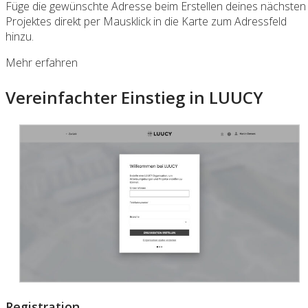
Füge die gewünschte Adresse beim Erstellen deines nächsten
Projektes direkt per Mausklick in die Karte zum Adressfeld
hinzu.
Mehr erfahren
Vereinfachter Einstieg in LUUCY
Registration