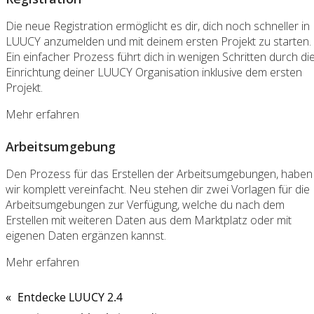
Die neue Registration ermöglicht es dir, dich noch schneller in
LUUCY anzumelden und mit deinem ersten Projekt zu starten.
Ein einfacher Prozess führt dich in wenigen Schritten durch di
Einrichtung deiner LUUCY Organisation inklusive dem ersten
Projekt.
Mehr erfahren
Arbeitsumgebung
Den Prozess für das Erstellen der Arbeitsumgebungen, haben
wir komplett vereinfacht. Neu stehen dir zwei Vorlagen für die
Arbeitsumgebungen zur Verfügung, welche du nach dem
Erstellen mit weiteren Daten aus dem Marktplatz oder mit
eigenen Daten ergänzen kannst.
Mehr erfahren
«
Entdecke LUUCY 2.4