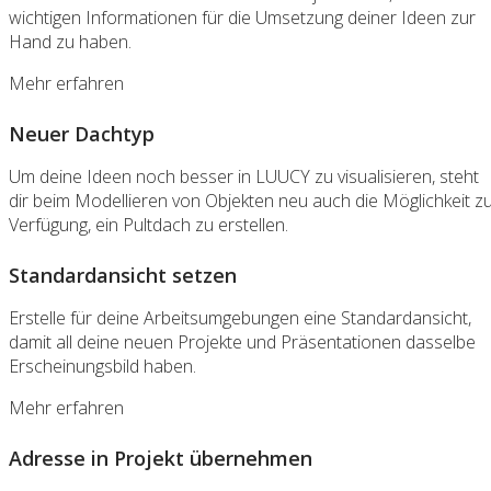
wichtigen Informationen für die Umsetzung deiner Ideen zur
Hand zu haben.
Mehr erfahren
Neuer Dachtyp
Um deine Ideen noch besser in LUUCY zu visualisieren, steht
dir beim Modellieren von Objekten neu auch die Möglichkeit z
Verfügung, ein Pultdach zu erstellen.
Standardansicht setzen
Erstelle für deine Arbeitsumgebungen eine Standardansicht,
damit all deine neuen Projekte und Präsentationen dasselbe
Erscheinungsbild haben.
Mehr erfahren
Adresse in Projekt übernehmen