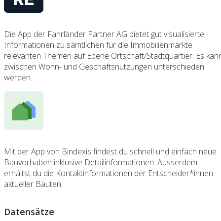
Die App der Fahrländer Partner AG bietet gut visualisierte
Informationen zu sämtlichen für die Immobilienmärkte
relevanten Themen auf Ebene Ortschaft/Stadtquartier. Es kan
zwischen Wohn- und Geschäftsnutzungen unterschieden
werden.
Mit der App von Bindexis findest du schnell und einfach neue
Bauvorhaben inklusive Detailinformationen. Ausserdem
erhältst du die Kontaktinformationen der Entscheider*innen
aktueller Bauten.
Datensätze