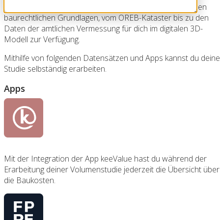
wenigen Stunden erstellen. Dabei stehen alle notwendigen
baurechtlichen Grundlagen, vom ÖREB-Kataster bis zu den
Daten der amtlichen Vermessung für dich im digitalen 3D-
Modell zur Verfügung.
Mithilfe von folgenden Datensätzen und Apps kannst du deine
Studie selbständig erarbeiten.
Apps
Mit der Integration der App keeValue hast du während der
Erarbeitung deiner Volumenstudie jederzeit die Übersicht über
die Baukosten.