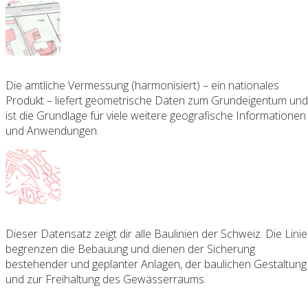
Die amtliche Vermessung (harmonisiert) – ein nationales
Produkt – liefert geometrische Daten zum Grundeigentum und
ist die Grundlage für viele weitere geografische Informationen
und Anwendungen.
Dieser Datensatz zeigt dir alle Baulinien der Schweiz. Die Lini
begrenzen die Bebauung und dienen der Sicherung
bestehender und geplanter Anlagen, der baulichen Gestaltung
und zur Freihaltung des Gewässerraums.