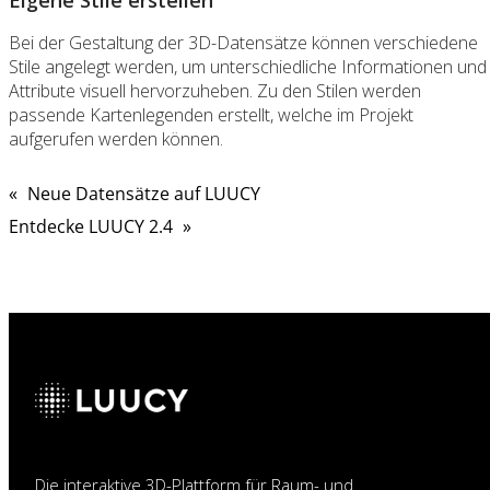
Eigene Stile erstellen
Bei der Gestaltung der 3D-Datensätze können verschiedene
Stile angelegt werden, um unterschiedliche Informationen und
Attribute visuell hervorzuheben. Zu den Stilen werden
passende Kartenlegenden erstellt, welche im Projekt
aufgerufen werden können.
«
Neue Datensätze auf LUUCY
Entdecke LUUCY 2.4
»
Die interaktive 3D-Plattform für Raum- und