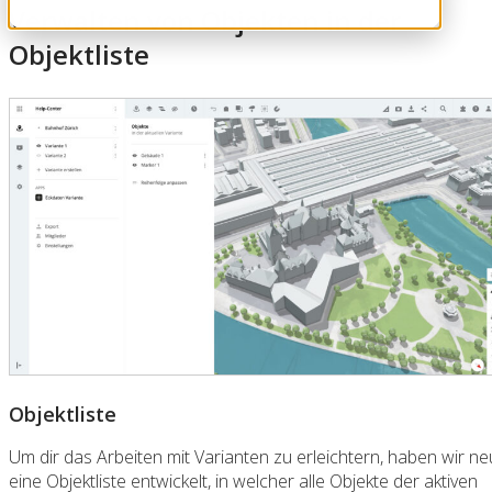
Verwalten von Objekten in der
Objektliste
Objektliste
Um dir das Arbeiten mit Varianten zu erleichtern, haben wir ne
eine Objektliste entwickelt, in welcher alle Objekte der aktiven