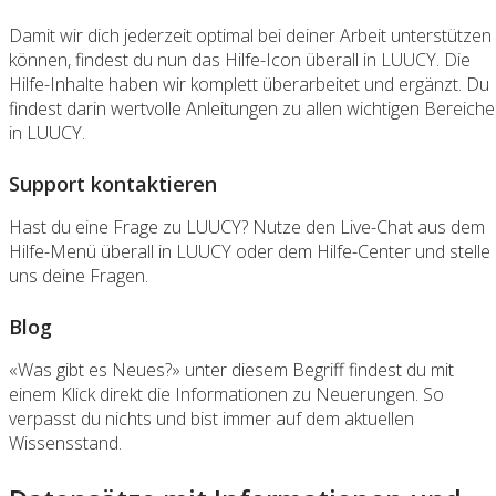
Damit wir dich jederzeit optimal bei deiner Arbeit unterstützen
können, findest du nun das Hilfe-Icon überall in LUUCY. Die
Hilfe-Inhalte haben wir komplett überarbeitet und ergänzt. Du
findest darin wertvolle Anleitungen zu allen wichtigen Bereich
in LUUCY.
Support kontaktieren
Hast du eine Frage zu LUUCY? Nutze den Live-Chat aus dem
Hilfe-Menü überall in LUUCY oder dem Hilfe-Center und stelle
uns deine Fragen.
Blog
«Was gibt es Neues?» unter diesem Begriff findest du mit
einem Klick direkt die Informationen zu Neuerungen. So
verpasst du nichts und bist immer auf dem aktuellen
Wissensstand.