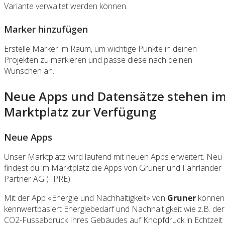
Variante verwaltet werden können.
Marker hinzufügen
Erstelle Marker im Raum, um wichtige Punkte in deinen
Projekten zu markieren und passe diese nach deinen
Wünschen an.
Neue Apps und Datensätze stehen i
Marktplatz zur Verfügung
Neue Apps
Unser Marktplatz wird laufend mit neuen Apps erweitert. Neu
findest du im Marktplatz die Apps von Gruner und Fahrländer
Partner AG (FPRE).
Mit der App «Energie und Nachhaltigkeit» von
Gruner
können
kennwertbasiert Energiebedarf und Nachhaltigkeit wie z.B. der
CO2-Fussabdruck Ihres Gebäudes auf Knopfdruck in Echtzeit