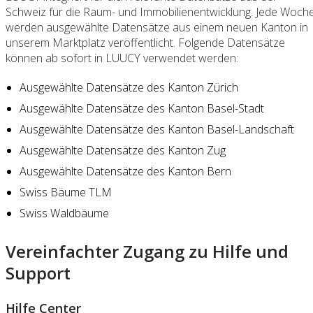
Schweiz für die Raum- und Immobilienentwicklung. Jede Woch
werden ausgewählte Datensätze aus einem neuen Kanton in
unserem Marktplatz veröffentlicht. Folgende Datensätze
können ab sofort in LUUCY verwendet werden:
Ausgewählte Datensätze des Kanton Zürich
Ausgewählte Datensätze des Kanton Basel-Stadt
Ausgewählte Datensätze des Kanton Basel-Landschaft
Ausgewählte Datensätze des Kanton Zug
Ausgewählte Datensätze des Kanton Bern
Swiss Bäume TLM
Swiss Waldbäume
Vereinfachter Zugang zu Hilfe und
Support
Hilfe Center