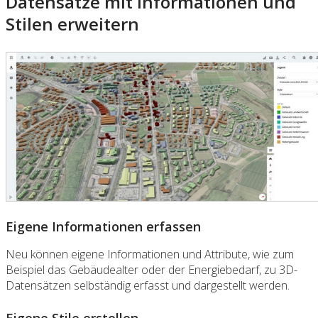
Datensätze mit Informationen und
Stilen erweitern
Eigene Informationen erfassen
Neu können eigene Informationen und Attribute, wie zum
Beispiel das Gebäudealter oder der Energiebedarf, zu 3D-
Datensätzen selbständig erfasst und dargestellt werden.