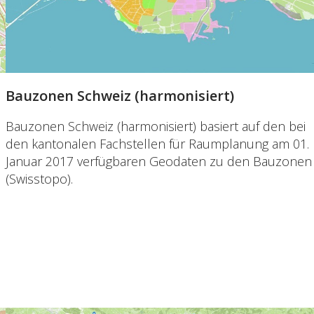
Bauzonen Schweiz (harmonisiert)
Bauzonen Schweiz (harmonisiert) basiert auf den bei
den kantonalen Fachstellen für Raumplanung am 01.
Januar 2017 verfügbaren Geodaten zu den Bauzonen
(Swisstopo).