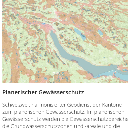
Planerischer Gewässerschutz
Schweizweit harmonisierter Geodienst der Kantone
zum planerischen Gewässerschutz. Im planerischen
Gewässerschutz werden die Gewässerschutzbereiche
die Grundwasserschutzzonen und -areale und die