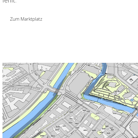
fehlt.
Zum Marktplatz