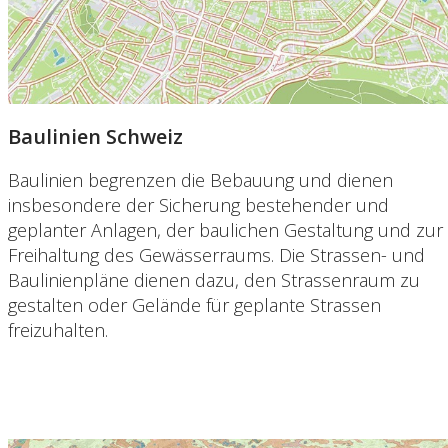
Baulinien Schweiz
Baulinien begrenzen die Bebauung und dienen
insbesondere der Sicherung bestehender und
geplanter Anlagen, der baulichen Gestaltung und zur
Freihaltung des Gewässerraums. Die Strassen- und
Baulinienpläne dienen dazu, den Strassenraum zu
gestalten oder Gelände für geplante Strassen
freizuhalten.