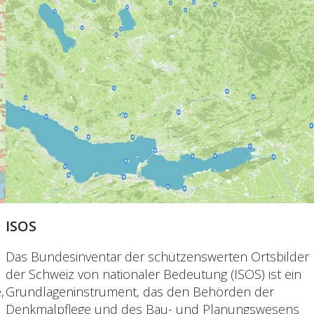
ISOS
Das Bundesinventar der schützenswerten Ortsbilder
der Schweiz von nationaler Bedeutung (ISOS) ist ein
,
Grundlageninstrument, das den Behörden der
Denkmalpflege und des Bau- und Planungswesens