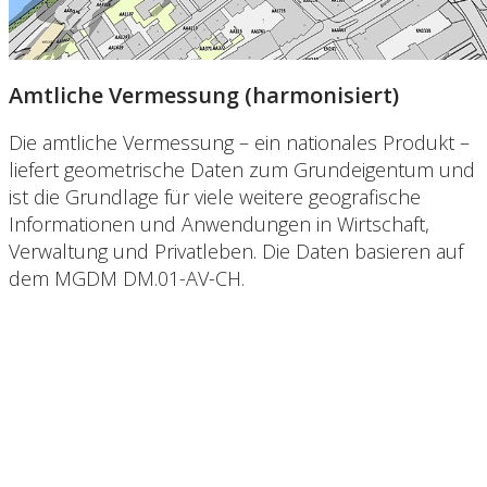
Amtliche Vermessung (harmonisiert)
Die amtliche Vermessung – ein nationales Produkt –
liefert geometrische Daten zum Grundeigentum und
ist die Grundlage für viele weitere geografische
Informationen und Anwendungen in Wirtschaft,
Verwaltung und Privatleben. Die Daten basieren auf
dem MGDM DM.01-AV-CH.