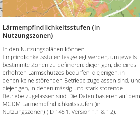
Lärmempfindlichkeitsstufen (in
Nutzungszonen)
In den Nutzungsplänen können
Empfindlichkeitsstufen festgelegt werden, um jeweils
bestimmte Zonen zu definieren: diejenigen, die eines
erhöhten Lärmschutzes bedürfen, diejenigen, in
denen keine störenden Betriebe zugelassen sind, un
diejenigen, in denen mässig und stark störende
Betriebe zugelassen sind. Die Daten basieren auf dem
MGDM Lärmempfindlichkeitsstufen (in
Nutzungszonen) (ID 145.1, Version 1.1 & 1.2).