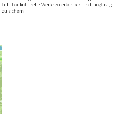
hilft, baukulturelle Werte zu erkennen und langfristig
zu sichern.