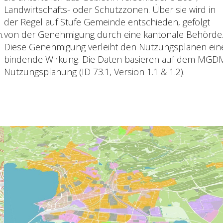
Landwirtschafts- oder Schutzzonen. Über sie wird in
der Regel auf Stufe Gemeinde entschieden, gefolgt
.
von der Genehmigung durch eine kantonale Behörde
Diese Genehmigung verleiht den Nutzungsplänen ein
bindende Wirkung. Die Daten basieren auf dem MGD
Nutzungsplanung (ID 73.1, Version 1.1 & 1.2).