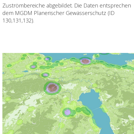
Zuströmbereiche abgebildet. Die Daten entsprechen
dem MGDM Planerischer Gewässerschutz (ID
130,131,132).