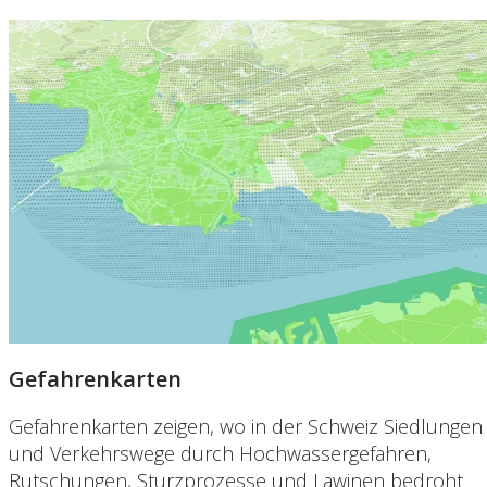
Gefahrenkarten
Gefahrenkarten zeigen, wo in der Schweiz Siedlungen
und Verkehrswege durch Hochwassergefahren,
Rutschungen, Sturzprozesse und Lawinen bedroht