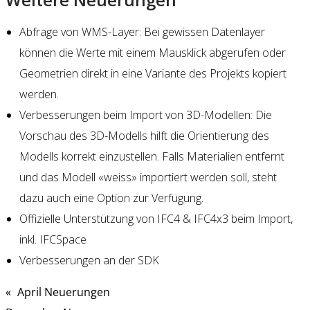
Abfrage von WMS-Layer: Bei gewissen Datenlayer
können die Werte mit einem Mausklick abgerufen oder
Geometrien direkt in eine Variante des Projekts kopiert
werden.
Verbesserungen beim Import von 3D-Modellen: Die
Vorschau des 3D-Modells hilft die Orientierung des
Modells korrekt einzustellen. Falls Materialien entfernt
und das Modell «weiss» importiert werden soll, steht
dazu auch eine Option zur Verfügung.
Offizielle Unterstützung von IFC4 & IFC4x3 beim Import,
inkl. IFCSpace
Verbesserungen an der SDK
«
April Neuerungen