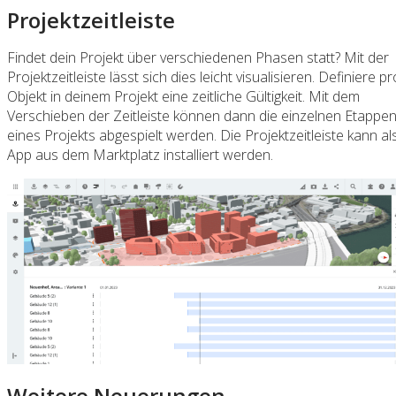
Projektzeitleiste
Findet dein Projekt über verschiedenen Phasen statt? Mit der
Projektzeitleiste lässt sich dies leicht visualisieren. Definiere pr
Objekt in deinem Projekt eine zeitliche Gültigkeit. Mit dem
Verschieben der Zeitleiste können dann die einzelnen Etappe
eines Projekts abgespielt werden. Die Projektzeitleiste kann al
App aus dem Marktplatz installiert werden.
Weitere Neuerungen