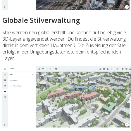
Globale Stilverwaltung
Stile werden neu global erstellt und können auf beliebig viele
3D-Layer angewendet werden. Du findest die Stilverwaltung
direkt in dem vertikalen Hauptmenü. Die Zuweisung der Stile
erfolgt in der Umgebungsdatenliste beim entsprechenden
Layer.