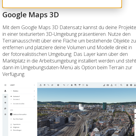
Google Maps 3D
Mit dem Google Maps 3D Datensatz kannst du deine Projekt
in einer texturierten 3D-Umgebung präsentieren. Nutze den
Terrainausschnitt über eine Fläche um bestehende Objekte zu
entfernen und platziere deine Volumen und Modelle direkt in
der fotorealistischen Umgebung. Das Layer kann über den
Marktplatz in die Arbeitsumgebung installiert werden und steh
dann im Umgebungsdaten-Menü als Option beim Terrain zur
Verfügung.