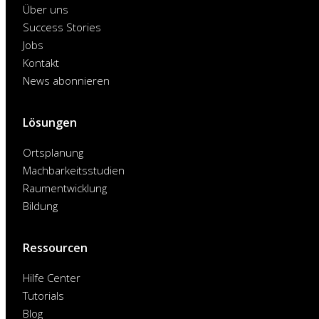
Über uns
Success Stories
Jobs
Kontakt
News abonnieren
Lösungen
Ortsplanung
Machbarkeitsstudien
Raumentwicklung
Bildung
Ressourcen
Hilfe Center
Tutorials
Blog