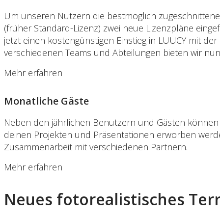
Um unseren Nutzern die bestmöglich zugeschnittene
(früher Standard-Lizenz) zwei neue Lizenzpläne einge
jetzt einen kostengünstigen Einstieg in LUUCY mit de
verschiedenen Teams und Abteilungen bieten wir nun 
Mehr erfahren
Monatliche Gäste
Neben den jährlichen Benutzern und Gästen können j
deinen Projekten und Präsentationen erworben werden. 
Zusammenarbeit mit verschiedenen Partnern.
Mehr erfahren
Neues fotorealistisches Te