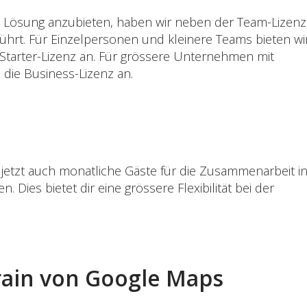
 Lösung anzubieten, haben wir neben der Team-Lizenz
führt. Für Einzelpersonen und kleinere Teams bieten wi
r Starter-Lizenz an. Für grössere Unternehmen mit
die Business-Lizenz an.
etzt auch monatliche Gäste für die Zusammenarbeit i
Dies bietet dir eine grössere Flexibilität bei der
rrain von Google Maps