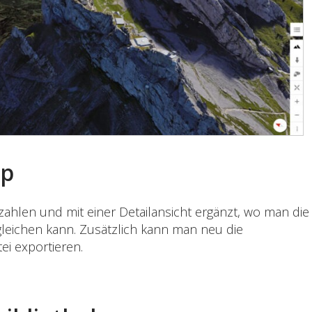
pp
ahlen und mit einer Detailansicht ergänzt, wo man die
leichen kann. Zusätzlich kann man neu die
ei exportieren.