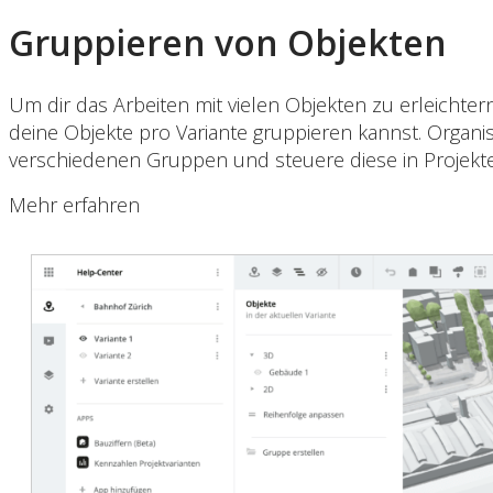
Gruppieren von Objekten
Um dir das Arbeiten mit vielen Objekten zu erleichtern
deine Objekte pro Variante gruppieren kannst. Organis
verschiedenen Gruppen und steuere diese in Projekt
Mehr erfahren