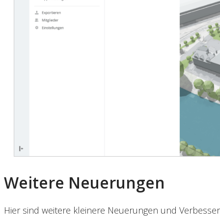
Weitere Neuerungen
Hier sind weitere kleinere Neuerungen und Verbesser