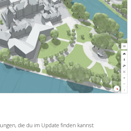
ungen, die du im Update finden kannst: