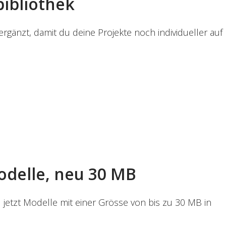
bibliothek
gänzt, damit du deine Projekte noch individueller auf
odelle, neu 30 MB
jetzt Modelle mit einer Grösse von bis zu 30 MB in