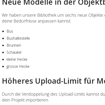
Neue Modelle in der Objekt
Wir haben unsere Bibliothek um sechs neue Objekte er
deine Bedürfnisse anpassen kannst.
Bus
Bushaltestelle
Brunnen
Schaukel
kleine Hecke
grosse Hecke
Höheres Upload-Limit für M
Durch die Verdoppelung des Upload-Limits kannst du 
dein Projekt importieren.