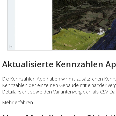
Aktualisierte Kennzahlen A
Die Kennzahlen App haben wir mit zusätzlichen Kennz
Kennzahlen der einzelnen Gebäude mit einander verg
Detailansicht sowie den Variantenvergleich als CSV-Dat
Mehr erfahren