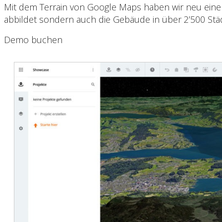
Mit dem Terrain von Google Maps haben wir neu eine 
abbildet sondern auch die Gebäude in über 2’500 Städt
Demo buchen