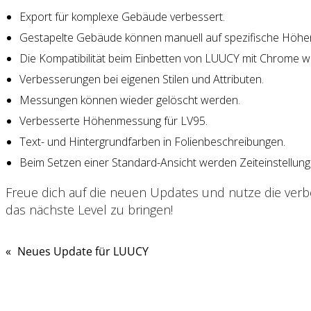
Export für komplexe Gebäude verbessert.
Gestapelte Gebäude können manuell auf spezifische Höhe
Die Kompatibilität beim Einbetten von LUUCY mit Chrome w
Verbesserungen bei eigenen Stilen und Attributen.
Messungen können wieder gelöscht werden.
Verbesserte Höhenmessung für LV95.
Text- und Hintergrundfarben in Folienbeschreibungen.
Beim Setzen einer Standard-Ansicht werden Zeiteinstellu
Freue dich auf die neuen Updates und nutze die ver
das nächste Level zu bringen!
«
Neues Update für LUUCY