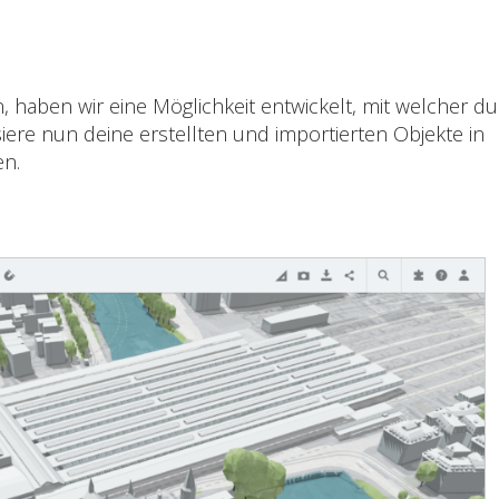
, haben wir eine Möglichkeit entwickelt, mit welcher du
iere nun deine erstellten und importierten Objekte in
en.