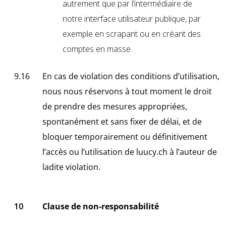
autrement que par l’intermédiaire de
notre interface utilisateur publique, par
exemple en scrapant ou en créant des
comptes en masse.
En cas de violation des conditions d’utilisation,
nous nous réservons à tout moment le droit
de prendre des mesures appropriées,
spontanément et sans fixer de délai, et de
bloquer temporairement ou définitivement
l’accès ou l’utilisation de
luucy.ch
à l’auteur de
ladite violation.
Clause de non-responsabilité