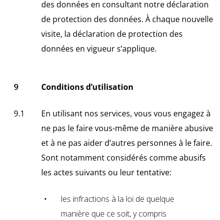
des données en consultant notre déclaration
de protection des données. À chaque nouvelle
visite, la déclaration de protection des
données en vigueur s’applique.
Conditions d’utilisation
En utilisant nos services, vous vous engagez à
ne pas le faire vous-même de manière abusive
et à ne pas aider d’autres personnes à le faire.
Sont notamment considérés comme abusifs
les actes suivants ou leur tentative:
les infractions à la loi de quelque
manière que ce soit, y compris