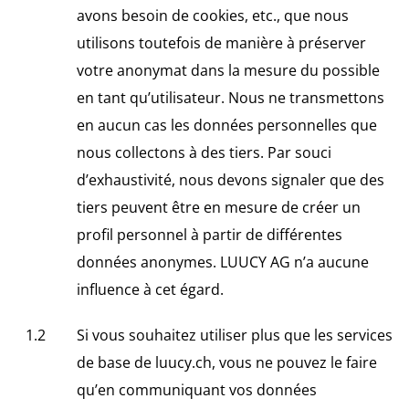
avons besoin de cookies, etc., que nous
utilisons toutefois de manière à préserver
votre anonymat dans la mesure du possible
en tant qu’utilisateur. Nous ne transmettons
en aucun cas les données personnelles que
nous collectons à des tiers. Par souci
d’exhaustivité, nous devons signaler que des
tiers peuvent être en mesure de créer un
profil personnel à partir de différentes
données anonymes. LUUCY AG n’a aucune
influence à cet égard.
Si vous souhaitez utiliser plus que les services
de base de luucy.ch, vous ne pouvez le faire
qu’en communiquant vos données