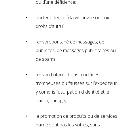
ou d’une déficience;
porter atteinte à la vie privée ou aux
droits d’autrui;
l’envoi spontané de messages, de
publicités, de messages publicitaires ou
de spams;
l’envoi d’informations modifiées,
trompeuses ou fausses sur l’expéditeur,
y compris l’usurpation d’identité et le
hameçonnage;
la promotion de produits ou de services
qui ne sont pas les vôtres, sans