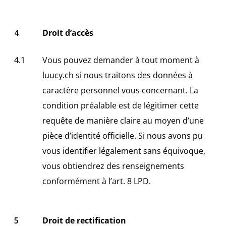
Droit d’accès
Vous pouvez demander à tout moment à
luucy.ch
si nous traitons des données à
caractère personnel vous concernant. La
condition préalable est de légitimer cette
requête de manière claire au moyen d’une
pièce d’identité officielle. Si nous avons pu
vous identifier légalement sans équivoque,
vous obtiendrez des renseignements
conformément à l’art. 8 LPD.
Droit de rectification