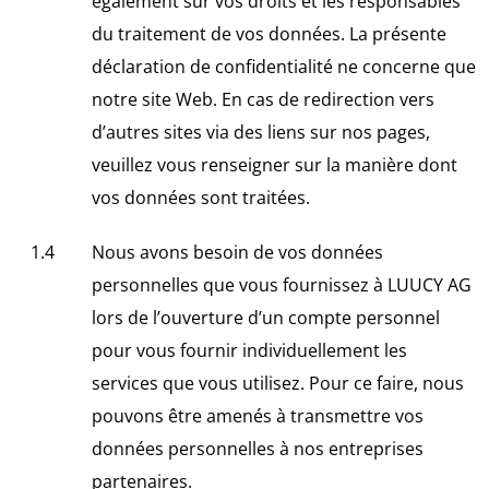
également sur vos droits et les responsables
du traitement de vos données. La présente
déclaration de confidentialité ne concerne que
notre site Web. En cas de redirection vers
d’autres sites via des liens sur nos pages,
veuillez vous renseigner sur la manière dont
vos données sont traitées.
Nous avons besoin de vos données
personnelles que vous fournissez à LUUCY AG
lors de l’ouverture d’un compte personnel
pour vous fournir individuellement les
services que vous utilisez. Pour ce faire, nous
pouvons être amenés à transmettre vos
données personnelles à nos entreprises
partenaires.