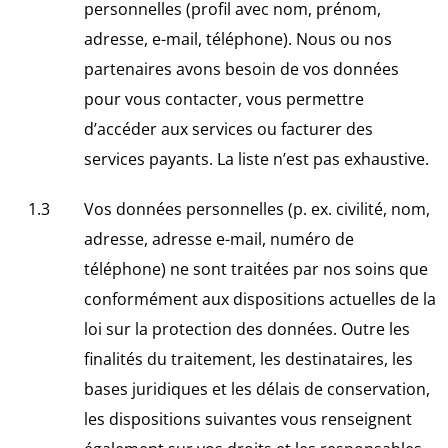
personnelles (profil avec nom, prénom,
adresse, e-mail, téléphone). Nous ou nos
partenaires avons besoin de vos données
pour vous contacter, vous permettre
d’accéder aux services ou facturer des
services payants. La liste n’est pas exhaustive.
Vos données personnelles (p. ex. civilité, nom,
adresse, adresse e-mail, numéro de
téléphone) ne sont traitées par nos soins que
conformément aux dispositions actuelles de la
loi sur la protection des données. Outre les
finalités du traitement, les destinataires, les
bases juridiques et les délais de conservation,
les dispositions suivantes vous renseignent