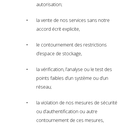
autorisation;
la vente de nos services sans notre
accord écrit explicite,
le contournement des restrictions
d’espace de stockage,
la vérification, l’analyse ou le test des
points faibles d’un système ou d’un
réseau;
la violation de nos mesures de sécurité
ou d’authentification ou autre
contournement de ces mesures,