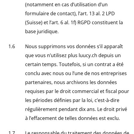
(notamment en cas d’utilisation d’un
formulaire de contact), l’art. 13 al. 2 LPD
(Suisse) et l’art. 6 al. 1f) RGPD constituent la
base juridique.
Nous supprimons vos données s’il apparaît
que vous n’utilisez plus luucy.ch depuis un
certain temps. Toutefois, si un contrat a été
conclu avec nous ou l’une de nos entreprises
partenaires, nous archivons les données
requises par le droit commercial et fiscal pour
les périodes définies par la loi, c’est-à-dire
régulièrement pendant dix ans. Le droit privé
à l’effacement de telles données est exclu.
Le responsable du traitement des données de