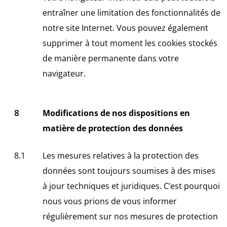
entraîner une limitation des fonctionnalités de
notre site Internet. Vous pouvez également
supprimer à tout moment les cookies stockés
de manière permanente dans votre
navigateur.
Modifications de nos dispositions en
matière de protection des données
Les mesures relatives à la protection des
données sont toujours soumises à des mises
à jour techniques et juridiques. C’est pourquoi
nous vous prions de vous informer
régulièrement sur nos mesures de protection