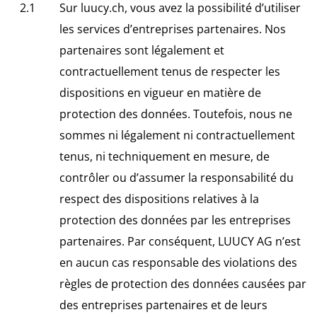
Sur luucy.ch, vous avez la possibilité d’utiliser
les services d’entreprises partenaires. Nos
partenaires sont légalement et
contractuellement tenus de respecter les
dispositions en vigueur en matière de
protection des données. Toutefois, nous ne
sommes ni légalement ni contractuellement
tenus, ni techniquement en mesure, de
contrôler ou d’assumer la responsabilité du
respect des dispositions relatives à la
protection des données par les entreprises
partenaires. Par conséquent, LUUCY AG n’est
en aucun cas responsable des violations des
règles de protection des données causées par
des entreprises partenaires et de leurs