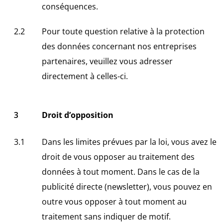
conséquences.
Pour toute question relative à la protection
des données concernant nos entreprises
partenaires, veuillez vous adresser
directement à celles-ci.
Droit d’opposition
Dans les limites prévues par la loi, vous avez le
droit de vous opposer au traitement des
données à tout moment. Dans le cas de la
publicité directe (newsletter), vous pouvez en
outre vous opposer à tout moment au
traitement sans indiquer de motif.