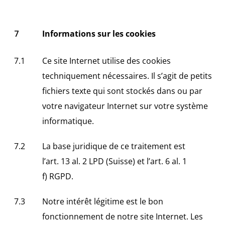
Informations sur les cookies
Ce site Internet utilise des cookies
techniquement nécessaires. Il s’agit de petits
fichiers texte qui sont stockés dans ou par
votre navigateur Internet sur votre système
informatique.
La base juridique de ce traitement est
l’art. 13 al. 2 LPD (Suisse) et l’art. 6 al. 1
f) RGPD.
Notre intérêt légitime est le bon
fonctionnement de notre site Internet. Les