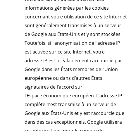
informations générées par les cookies
concernant votre utilisation de ce site Internet
sont généralement transmises à un serveur
de Google aux États-Unis et y sont stockées.
Toutefois, si l’anonymisation de l’adresse IP
est activée sur ce site Internet, votre
adresse IP est préalablement raccourcie par
Google dans les États membres de l’Union
européenne ou dans d’autres États
signataires de l’accord sur
l’Espace économique européen. L’adresse IP
complète n’est transmise à un serveur de
Google aux États-Unis et y est raccourcie que
dans des cas exceptionnels. Google utilisera
ces informations pour le compte de