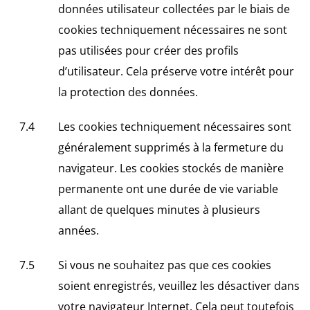
données utilisateur collectées par le biais de
cookies techniquement nécessaires ne sont
pas utilisées pour créer des profils
d’utilisateur. Cela préserve votre intérêt pour
la protection des données.
Les cookies techniquement nécessaires sont
généralement supprimés à la fermeture du
navigateur. Les cookies stockés de manière
permanente ont une durée de vie variable
allant de quelques minutes à plusieurs
années.
Si vous ne souhaitez pas que ces cookies
soient enregistrés, veuillez les désactiver dans
votre navigateur Internet. Cela peut toutefois