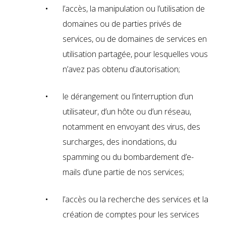
l’accès, la manipulation ou l’utilisation de
domaines ou de parties privés de
services, ou de domaines de services en
utilisation partagée, pour lesquelles vous
n’avez pas obtenu d’autorisation;
le dérangement ou l’interruption d’un
utilisateur, d’un hôte ou d’un réseau,
notamment en envoyant des virus, des
surcharges, des inondations, du
spamming ou du bombardement d’e-
mails d’une partie de nos services;
l’accès ou la recherche des services et la
création de comptes pour les services