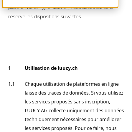
plateforme en ligne luucy.ch, vous acceptez sans
réserve les dispositions suivantes.
Utilisation de luucy.ch
Chaque utilisation de plateformes en ligne
laisse des traces de données. Si vous utilisez
les services proposés sans inscription,
LUUCY AG collecte uniquement des données
techniquement nécessaires pour améliorer
les services proposés. Pour ce faire, nous