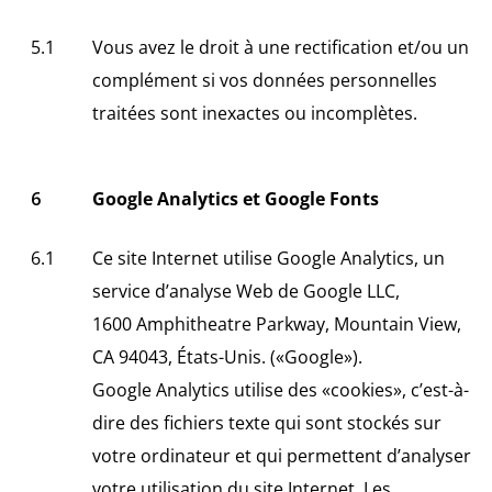
Vous avez le droit à une rectification et/ou un
complément si vos données personnelles
traitées sont inexactes ou incomplètes.
Google Analytics et Google Fonts
Ce site Internet utilise Google Analytics, un
service d’analyse Web de Google LLC,
1600 Amphitheatre Parkway, Mountain View,
CA 94043, États-Unis. («Google»).
Google Analytics utilise des «cookies», c’est-à-
dire des fichiers texte qui sont stockés sur
votre ordinateur et qui permettent d’analyser
votre utilisation du site Internet. Les