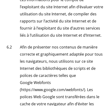
l’exploitant du site Internet afin d’évaluer votre
utilisation du site Internet, de compiler des
rapports sur l’activité du site Internet et de
fournir à l’exploitant du site d’autres services
liés à l’utilisation du site Internet et d’Internet.
Afin de présenter nos contenus de manière
correcte et graphiquement adaptée pour tous
les navigateurs, nous utilisons sur ce site
Internet des bibliothèques de scripts et de
polices de caractères telles que
Google Webfonts
(https://www.google.com/webfonts/). Les
polices Web Google sont transférées dans le
cache de votre navigateur afin d’éviter les