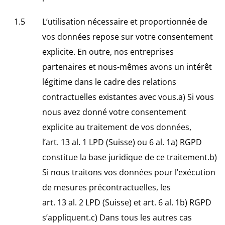
L’utilisation nécessaire et proportionnée de
vos données repose sur votre consentement
explicite. En outre, nos entreprises
partenaires et nous-mêmes avons un intérêt
légitime dans le cadre des relations
contractuelles existantes avec vous.a) Si vous
nous avez donné votre consentement
explicite au traitement de vos données,
l’art. 13 al. 1 LPD (Suisse) ou 6 al. 1a) RGPD
constitue la base juridique de ce traitement.b)
Si nous traitons vos données pour l’exécution
de mesures précontractuelles, les
art. 13 al. 2 LPD (Suisse) et art. 6 al. 1b) RGPD
s’appliquent.c) Dans tous les autres cas