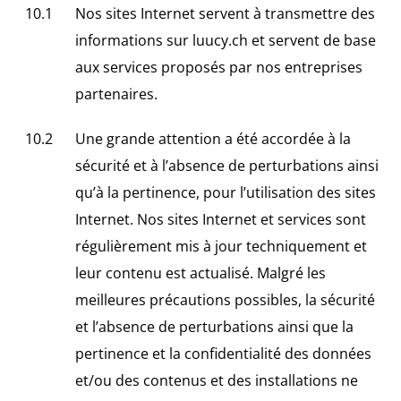
Nos sites Internet servent à transmettre des
informations sur
luucy.ch
et servent de base
aux services proposés par nos entreprises
partenaires.
Une grande attention a été accordée à la
sécurité et à l’absence de perturbations ainsi
qu’à la pertinence, pour l’utilisation des sites
Internet. Nos sites Internet et services sont
régulièrement mis à jour techniquement et
leur contenu est actualisé. Malgré les
meilleures précautions possibles, la sécurité
et l’absence de perturbations ainsi que la
pertinence et la confidentialité des données
et/ou des contenus et des installations ne