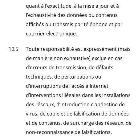
quant à l’exactitude, à la mise à jour et à
l’exhaustivité des données ou contenus
affichés ou transmis par téléphone et par
courrier électronique.
Toute responsabilité est expressément (mais
de manière non exhaustive) exclue en cas
d’erreurs de transmission, de défauts
techniques, de perturbations ou
d’interruptions de l’accès à Internet,
d’interventions illégales dans les installations
des réseaux, d’introduction clandestine de
virus, de copie et de falsification de données
et de contenus, de surcharge des réseaux, de
non-reconnaissance de falsifications,