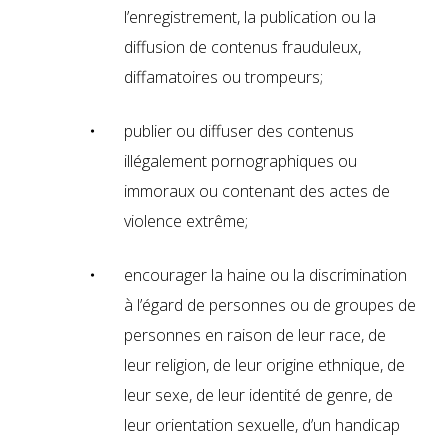
l’enregistrement, la publication ou la
diffusion de contenus frauduleux,
diffamatoires ou trompeurs;
publier ou diffuser des contenus
illégalement pornographiques ou
immoraux ou contenant des actes de
violence extrême;
encourager la haine ou la discrimination
à l’égard de personnes ou de groupes de
personnes en raison de leur race, de
leur religion, de leur origine ethnique, de
leur sexe, de leur identité de genre, de
leur orientation sexuelle, d’un handicap