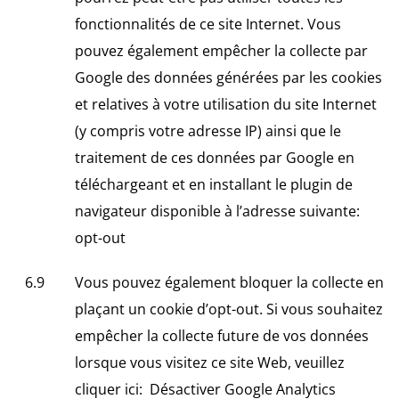
fonctionnalités de ce site Internet. Vous
pouvez également empêcher la collecte par
Google des données générées par les cookies
et relatives à votre utilisation du site Internet
(y compris votre adresse IP) ainsi que le
traitement de ces données par Google en
téléchargeant et en installant le plugin de
navigateur disponible à l’adresse suivante:
opt-out
Vous pouvez également bloquer la collecte en
plaçant un cookie d’opt-out. Si vous souhaitez
empêcher la collecte future de vos données
lorsque vous visitez ce site Web, veuillez
cliquer ici:
Désactiver Google Analytics