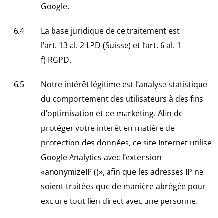
Google.
La base juridique de ce traitement est
l’art. 13 al. 2 LPD (Suisse) et l’art. 6 al. 1
f) RGPD.
Notre intérêt légitime est l’analyse statistique
du comportement des utilisateurs à des fins
d’optimisation et de marketing. Afin de
protéger votre intérêt en matière de
protection des données, ce site Internet utilise
Google Analytics avec l’extension
«anonymizeIP ()», afin que les adresses IP ne
soient traitées que de manière abrégée pour
exclure tout lien direct avec une personne.