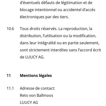
d’éventuels défauts de légitimation et de
blocage intentionnel ou accidentel d’accès
électroniques par des tiers.
Tous droits réservés. La reproduction, la
distribution, l’utilisation ou la modification,
dans leur intégralité ou en partie seulement,
sont strictement interdites sans l’accord écrit
de LUUCY AG.
Mentions légales
Adresse de contact:
Reto von Ballmoos
LUUCY AG