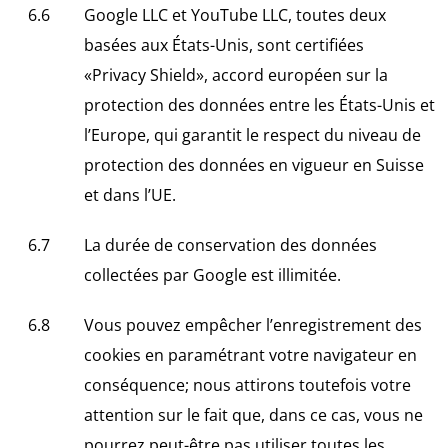
Google LLC et YouTube LLC, toutes deux
basées aux États-Unis, sont certifiées
«Privacy Shield», accord européen sur la
protection des données entre les États-Unis et
l’Europe, qui garantit le respect du niveau de
protection des données en vigueur en Suisse
et dans l’UE.
La durée de conservation des données
collectées par Google est illimitée.
Vous pouvez empêcher l’enregistrement des
cookies en paramétrant votre navigateur en
conséquence; nous attirons toutefois votre
attention sur le fait que, dans ce cas, vous ne
pourrez peut-être pas utiliser toutes les