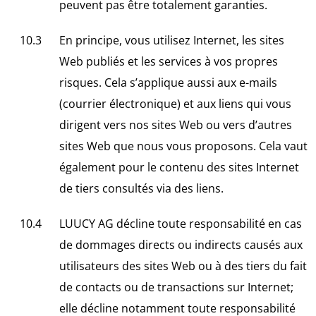
peuvent pas être totalement garanties.
En principe, vous utilisez Internet, les sites
Web publiés et les services à vos propres
risques. Cela s’applique aussi aux e-mails
(courrier électronique) et aux liens qui vous
dirigent vers nos sites Web ou vers d’autres
sites Web que nous vous proposons. Cela vaut
également pour le contenu des sites Internet
de tiers consultés via des liens.
LUUCY AG décline toute responsabilité en cas
de dommages directs ou indirects causés aux
utilisateurs des sites Web ou à des tiers du fait
de contacts ou de transactions sur Internet;
elle décline notamment toute responsabilité