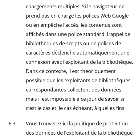
chargements multiples. Si le navigateur ne
prend pas en charge les polices Web Google
ou en empêche l’accès, les contenus sont
affichés dans une police standard. L’appel de
bibliothèques de scripts ou de polices de
caractères déclenche automatiquement une
connexion avec l’exploitant de la bibliothèque.
Dans ce contexte, il est théoriquement
possible que les exploitants de bibliothèques
correspondantes collectent des données,
mais il est impossible à ce jour de savoir si
c’est le cas et, le cas échéant, à quelles fins.
Vous trouverez
ici
la politique de protection
des données de l’exploitant de la bibliothèque