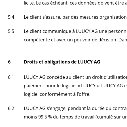
licite. Le cas échéant, ces données doivent être 
Le client s’assure, par des mesures organisation
Le client communique à LUUCY AG une personne 
compétente et avec un pouvoir de décision. Dans
Droits et obligations de LUUCY AG
LUUCY AG concède au client un droit d’utilisatio
paiement pour le logiciel « LUUCY ». LUUCY AG est
logiciel conformément à l’offre.
LUUCY AG s’engage, pendant la durée du contrat
moins 99,5 % du temps de travail (cumulé sur un