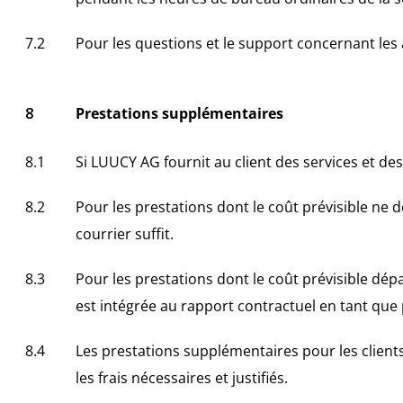
Pour les questions et le support concernant les a
Prestations supplémentaires
Si LUUCY AG fournit au client des services et des 
Pour les prestations dont le coût prévisible ne 
courrier suffit.
Pour les prestations dont le coût prévisible dépa
est intégrée au rapport contractuel en tant que 
Les prestations supplémentaires pour les clients
les frais nécessaires et justifiés.