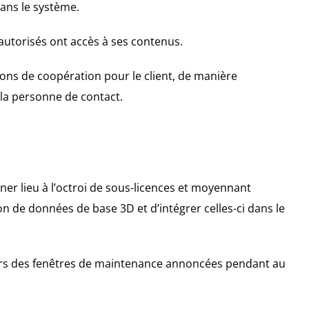
dans le système.
 autorisés ont accès à ses contenus.
ns de coopération pour le client, de manière
 la personne de contact.
ner lieu à l’octroi de sous-licences et moyennant
on de données de base 3D et d’intégrer celles-ci dans le
hors des fenêtres de maintenance annoncées pendant au