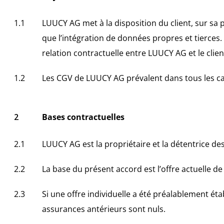
LUUCY AG met à la disposition du client, sur sa 
que l’intégration de données propres et tierces. 
relation contractuelle entre LUUCY AG et le client
Les CGV de LUUCY AG prévalent dans tous les cas 
Bases contractuelles
LUUCY AG est la propriétaire et la détentrice des 
La base du présent accord est l’offre actuelle de 
Si une offre individuelle a été préalablement étab
assurances antérieurs sont nuls.