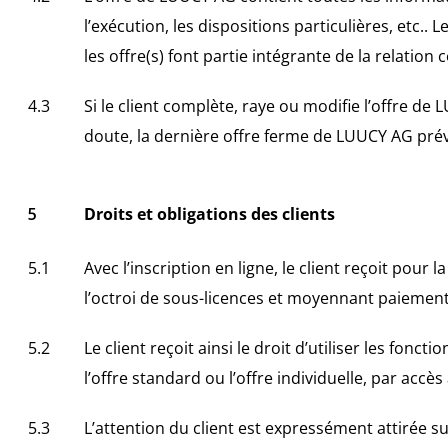
l’exécution, les dispositions particulières, etc
les offre(s) font partie intégrante de la relation
Si le client complète, raye ou modifie l’offre d
doute, la dernière offre ferme de LUUCY AG pré
Droits et obligations des clients
Avec l’inscription en ligne, le client reçoit pour
l’octroi de sous-licences et moyennant paiement p
Le client reçoit ainsi le droit d’utiliser les fon
l’offre standard ou l’offre individuelle, par accè
L’attention du client est expressément attirée su