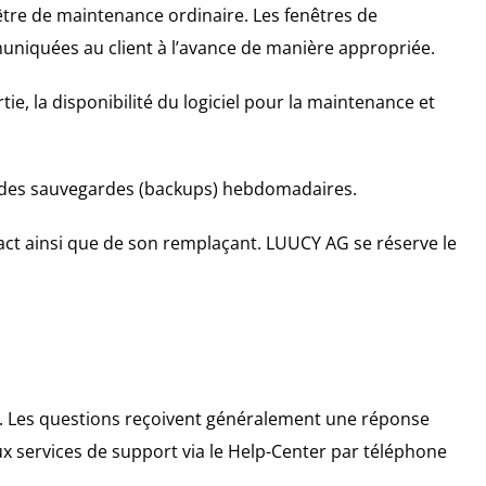
nêtre de maintenance ordinaire. Les fenêtres de
uniquées au client à l’avance de manière appropriée.
e, la disponibilité du logiciel pour la maintenance et
 des sauvegardes (backups) hebdomadaires.
ct ainsi que de son remplaçant. LUUCY AG se réserve le
ient. Les questions reçoivent généralement une réponse
aux services de support via le Help-Center par téléphone