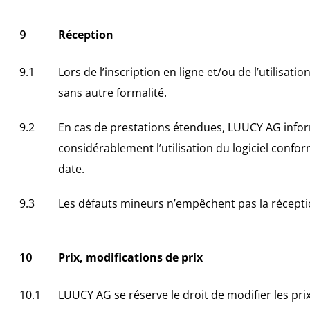
Réception
Lors de l’inscription en ligne et/ou de l’utilisa
sans autre formalité.
En cas de prestations étendues, LUUCY AG informe 
considérablement l’utilisation du logiciel con
date.
Les défauts mineurs n’empêchent pas la réceptio
Prix, modifications de prix
LUUCY AG se réserve le droit de modifier les pri