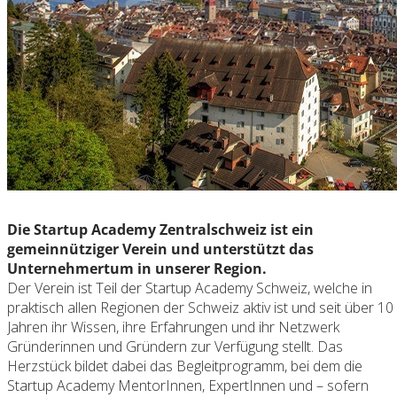
Die Startup Academy Zentralschweiz ist ein
gemeinnütziger Verein und unterstützt das
Unternehmertum in unserer Region.
Der Verein ist Teil der Startup Academy Schweiz, welche in
praktisch allen Regionen der Schweiz aktiv ist und seit über 10
Jahren ihr Wissen, ihre Erfahrungen und ihr Netzwerk
Gründerinnen und Gründern zur Verfügung stellt. Das
Herzstück bildet dabei das Begleitprogramm, bei dem die
Startup Academy MentorInnen, ExpertInnen und – sofern