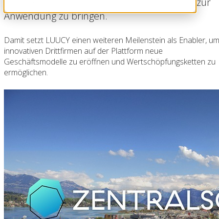
entwickeln und diese auf unserer Plattform zur
Anwendung zu bringen.
Damit setzt LUUCY einen weiteren Meilenstein als Enabler, u
innovativen Drittfirmen auf der Plattform neue
Geschäftsmodelle zu eröffnen und Wertschöpfungsketten zu
ermöglichen.