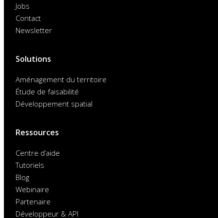
Jobs
Contact
Newsletter
Solutions
Aménagement du territoire
Étude de faisabilité
Développement spatial
Ressources
Centre d’aide
Tutoriels
Blog
Webinaire
Partenaire
Développeur & API