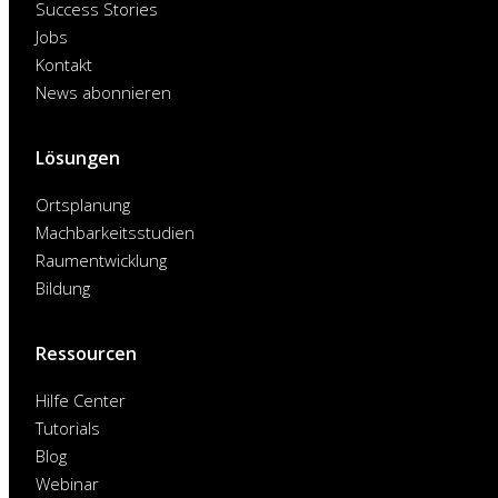
Success Stories
Jobs
Kontakt
News abonnieren
Lösungen
Ortsplanung
Machbarkeitsstudien
Raumentwicklung
Bildung
Ressourcen
Hilfe Center
Tutorials
Blog
Webinar