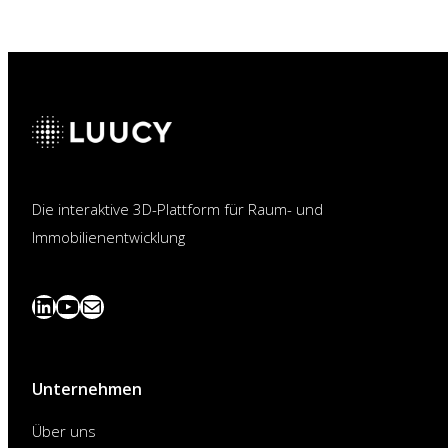
Die interaktive 3D-Plattform für Raum- und
Immobilienentwicklung
LinkedIn
YouTube
News
abonnieren
Unternehmen
Über uns