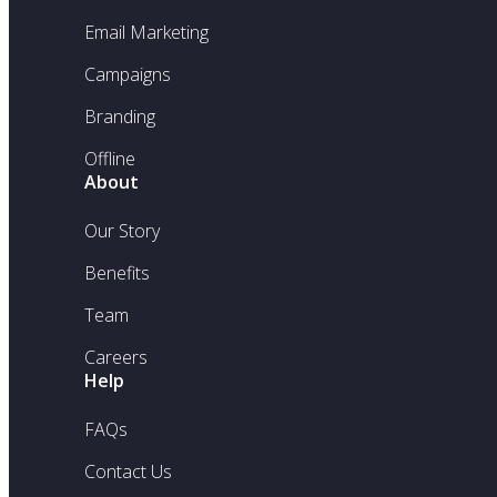
Email Marketing
Campaigns
Branding
Offline
About
Our Story
Benefits
Team
Careers
Help
FAQs
Contact Us