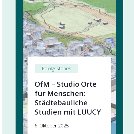
Erfolgsstories
OfM – Studio Orte
für Menschen:
Städtebauliche
Studien mit LUUCY
6. Oktober 2025