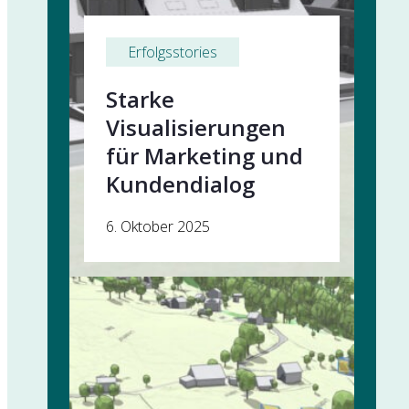
Erfolgsstories
Starke
Visualisierungen
für Marketing und
Kundendialog
6. Oktober 2025