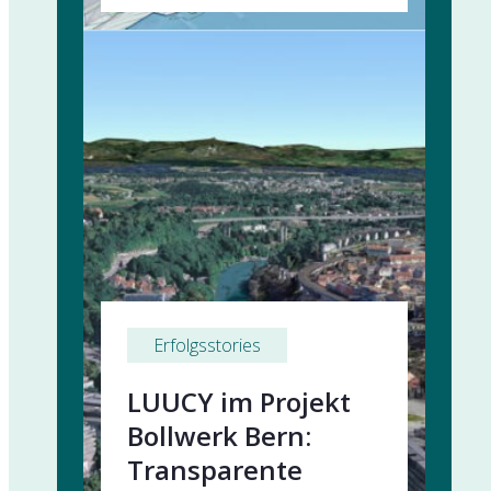
Erfolgsstories
LUUCY im Projekt
Bollwerk Bern:
Transparente