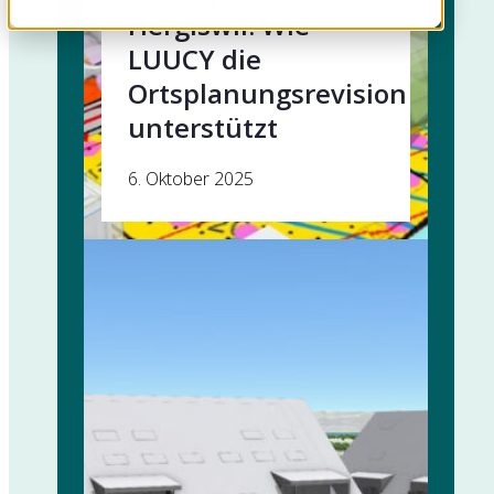
Hergiswil: Wie
LUUCY die
Ortsplanungsrevision
unterstützt
6. Oktober 2025