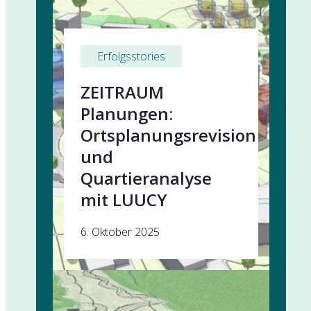
Erfolgsstories
ZEITRAUM
Planungen:
Ortsplanungsrevision
und
Quartieranalyse
mit LUUCY
6. Oktober 2025