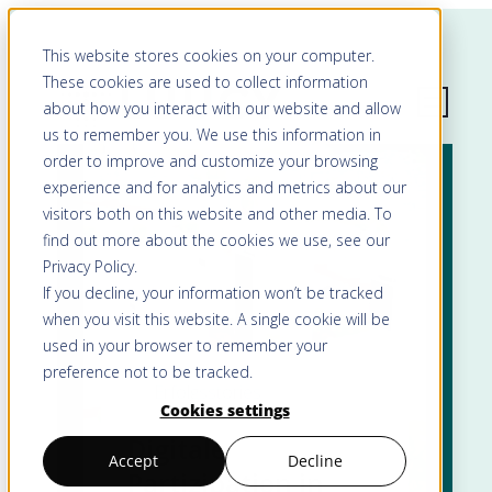
This website stores cookies on your computer.
These cookies are used to collect information
about how you interact with our website and allow
us to remember you. We use this information in
order to improve and customize your browsing
experience and for analytics and metrics about our
visitors both on this website and other media. To
find out more about the cookies we use, see our
Privacy Policy
.
If you decline, your information won’t be tracked
when you visit this website. A single cookie will be
used in your browser to remember your
preference not to be tracked.
Erfolgsstories
Cookies settings
Digitale
Accept
Decline
Partizipation in