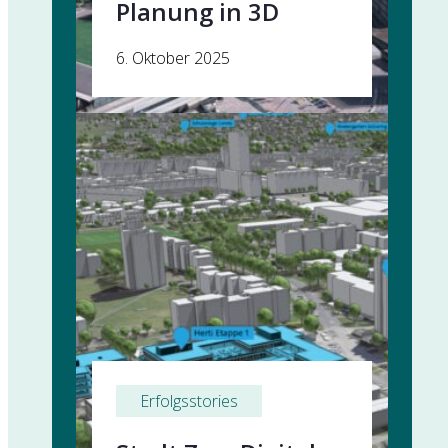
Planung in 3D
6. Oktober 2025
Erfolgsstories